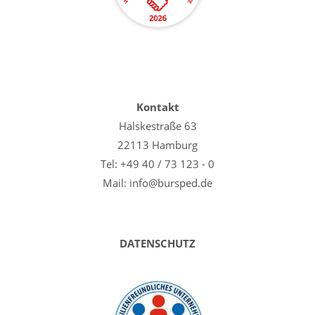
Kontakt
Halskestraße 63
22113 Hamburg
Tel: +49 40 / 73 123 - 0
Mail: info@bursped.de
DATENSCHUTZ