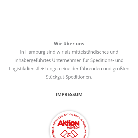
Wir über uns
In Hamburg sind wir als mittelständisches und
inhabergeführtes Unternehmen für Speditions- und
Logistikdienstleistungen eine der führenden und größten
Stückgut-Speditionen.
IMPRESSUM