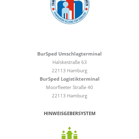
BurSped Umschlagterminal
Halskestraße 63
22113 Hamburg
BurSped Logistikterminal
Moorfleeter Straße 40
22113 Hamburg
HINWEISGEBERSYSTEM