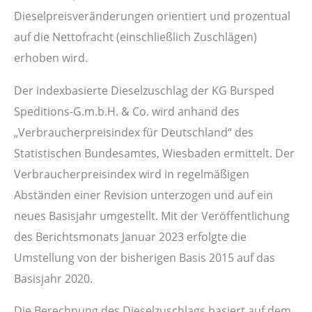
Dieselpreisveränderungen orientiert und prozentual
auf die Nettofracht (einschließlich Zuschlägen)
erhoben wird.
Der indexbasierte Dieselzuschlag der KG Bursped
Speditions-G.m.b.H. & Co. wird anhand des
„Verbraucherpreisindex für Deutschland“ des
Statistischen Bundesamtes, Wiesbaden ermittelt. Der
Verbraucherpreisindex wird in regelmäßigen
Abständen einer Revision unterzogen und auf ein
neues Basisjahr umgestellt. Mit der Veröffentlichung
des Berichtsmonats Januar 2023 erfolgte die
Umstellung von der bisherigen Basis 2015 auf das
Basisjahr 2020.
Die Berechnung des Dieselzuschlags basiert auf dem