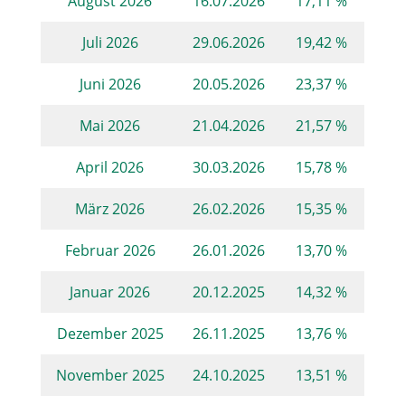
August 2026
16.07.2026
17,11 %
Juli 2026
29.06.2026
19,42 %
Juni 2026
20.05.2026
23,37 %
Mai 2026
21.04.2026
21,57 %
April 2026
30.03.2026
15,78 %
März 2026
26.02.2026
15,35 %
Februar 2026
26.01.2026
13,70 %
Januar 2026
20.12.2025
14,32 %
Dezember 2025
26.11.2025
13,76 %
November 2025
24.10.2025
13,51 %