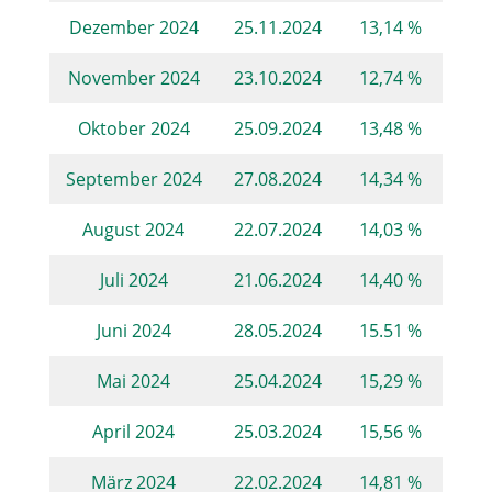
Dezember 2024
25.11.2024
13,14 %
November 2024
23.10.2024
12,74 %
Oktober 2024
25.09.2024
13,48 %
September 2024
27.08.2024
14,34 %
August 2024
22.07.2024
14,03 %
Juli 2024
21.06.2024
14,40 %
Juni 2024
28.05.2024
15.51 %
Mai 2024
25.04.2024
15,29 %
April 2024
25.03.2024
15,56 %
März 2024
22.02.2024
14,81 %