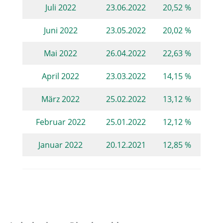
Juli 2022
23.06.2022
20,52 %
Juni 2022
23.05.2022
20,02 %
Mai 2022
26.04.2022
22,63 %
April 2022
23.03.2022
14,15 %
März 2022
25.02.2022
13,12 %
Februar 2022
25.01.2022
12,12 %
Januar 2022
20.12.2021
12,85 %