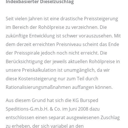
Indexbasierter Dieselzuschlag
Seit vielen Jahren ist eine drastische Preissteigerung
im Bereich der Rohölpreise zu verzeichnen. Die
zukünftige Entwicklung ist schwer vorauszusehen. Mit
dem derzeit erreichten Preisniveau scheint das Ende
der Preisspirale jedoch noch nicht erreicht. Die
Berücksichtigung der jeweils aktuellen Rohölpreise in
unsere Preiskalkulation ist unumgänglich, da wir
diese Kostensteigerung nur zum Teil durch
Rationalisierungsmaßnahmen auffangen können.
Aus diesem Grund hat sich die KG Bursped
Speditions-G.m.b.H. & Co. im Juni 2008 dazu
entschlossen einen separat ausgewiesenen Zuschlag
zu erheben, der sich variabel an den