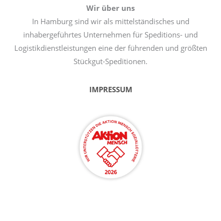
Wir über uns
In Hamburg sind wir als mittelständisches und
inhabergeführtes Unternehmen für Speditions- und
Logistikdienstleistungen eine der führenden und größten
Stückgut-Speditionen.
IMPRESSUM