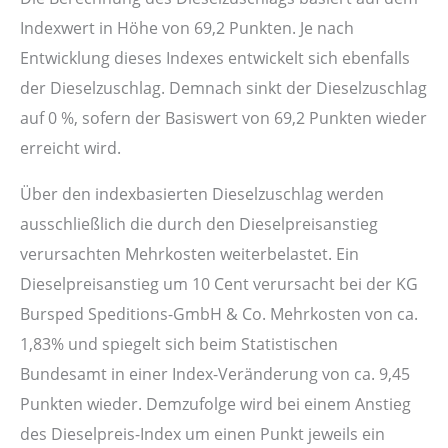
Indexwert in Höhe von 69,2 Punkten. Je nach
Entwicklung dieses Indexes entwickelt sich ebenfalls
der Dieselzuschlag. Demnach sinkt der Dieselzuschlag
auf 0 %, sofern der Basiswert von 69,2 Punkten wieder
erreicht wird.
Über den indexbasierten Dieselzuschlag werden
ausschließlich die durch den Dieselpreisanstieg
verursachten Mehrkosten weiterbelastet. Ein
Dieselpreisanstieg um 10 Cent verursacht bei der KG
Bursped Speditions-GmbH & Co. Mehrkosten von ca.
1,83% und spiegelt sich beim Statistischen
Bundesamt in einer Index-Veränderung von ca. 9,45
Punkten wieder. Demzufolge wird bei einem Anstieg
des Dieselpreis-Index um einen Punkt jeweils ein