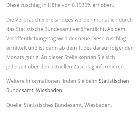
Dieselzuschlag in Höhe von 0,1936% erhoben.
Die Verbraucherpreisindizes werden monatlich durch
das Statistische Bundesamt veröffentlicht. Ab dem
Veröffentlichungstag wird der neue Dieselzuschlag
ermittelt und ist dann ab dem 1. des darauf folgenden
Monats gültig. An dieser Stelle können Sie sich
jederzeit über den aktuellen Zuschlag informieren.
Weitere Informationen finden Sie beim
Statistischen
Bundesamt, Wiesbaden
:
Quelle: Statistisches Bundesamt, Wiesbaden.