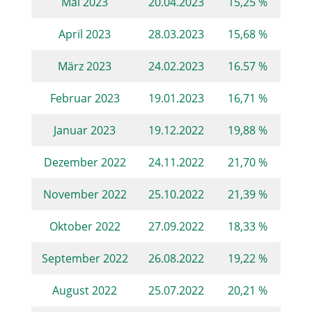
Mai 2023
20.04.2023
15,25 %
April 2023
28.03.2023
15,68 %
März 2023
24.02.2023
16.57 %
Februar 2023
19.01.2023
16,71 %
Januar 2023
19.12.2022
19,88 %
Dezember 2022
24.11.2022
21,70 %
November 2022
25.10.2022
21,39 %
Oktober 2022
27.09.2022
18,33 %
September 2022
26.08.2022
19,22 %
August 2022
25.07.2022
20,21 %