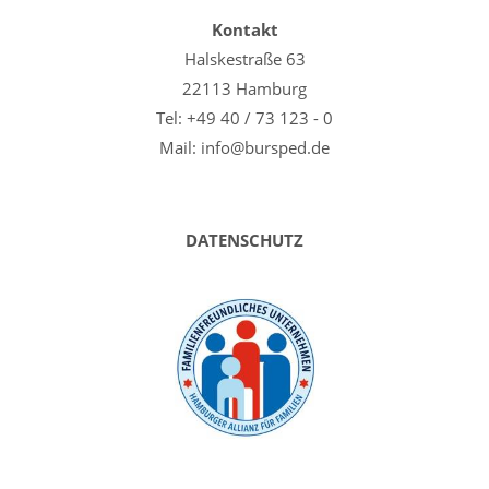
Kontakt
Halskestraße 63
22113 Hamburg
Tel: +49 40 / 73 123 - 0
Mail: info@bursped.de
DATENSCHUTZ