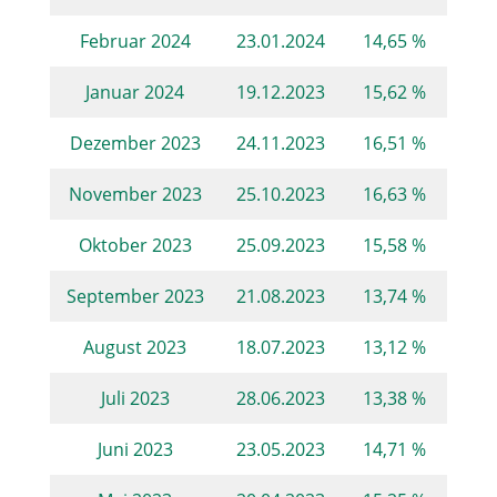
Februar 2024
23.01.2024
14,65 %
Januar 2024
19.12.2023
15,62 %
Dezember 2023
24.11.2023
16,51 %
November 2023
25.10.2023
16,63 %
Oktober 2023
25.09.2023
15,58 %
September 2023
21.08.2023
13,74 %
August 2023
18.07.2023
13,12 %
Juli 2023
28.06.2023
13,38 %
Juni 2023
23.05.2023
14,71 %