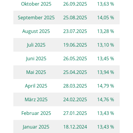
Oktober 2025
26.09.2025
13,63 %
September 2025
25.08.2025
14,05 %
August 2025
23.07.2025
13,28 %
Juli 2025
19.06.2025
13,10 %
Juni 2025
26.05.2025
13,45 %
Mai 2025
25.04.2025
13,94 %
April 2025
28.03.2025
14,79 %
März 2025
24.02.2025
14,76 %
Februar 2025
27.01.2025
13,43 %
Januar 2025
18.12.2024
13,43 %