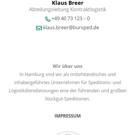
Klaus Breer
Abteilungsleitung Kontraktlogistik
+49 40 73 123 – 0
klaus.breer@bursped.de
Wir über uns
In Hamburg sind wir als mittelständisches und
inhabergeführtes Unternehmen für Speditions- und
Logistikdienstleistungen eine der führenden und größten
Stückgut-Speditionen.
IMPRESSUM