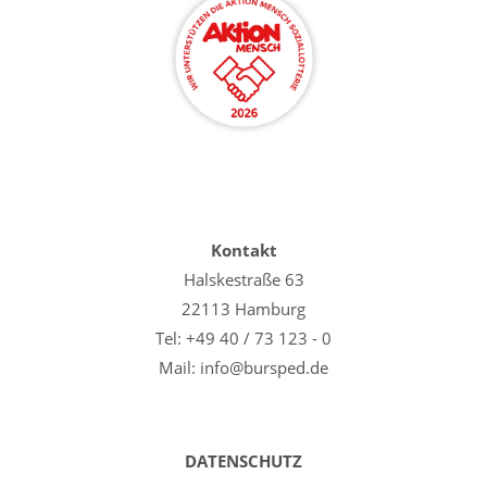
Kontakt
Halskestraße 63
22113 Hamburg
Tel: +49 40 / 73 123 - 0
Mail: info@bursped.de
DATENSCHUTZ