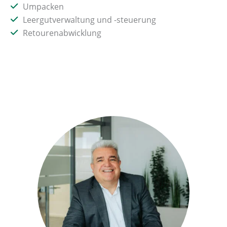
Umpacken
Leergutverwaltung und -steuerung
Retourenabwicklung