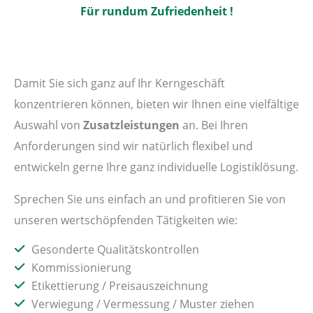
Für rundum Zufriedenheit !
Damit Sie sich ganz auf Ihr Kerngeschäft
konzentrieren können, bieten wir Ihnen eine vielfältige
Auswahl von
Zusatzleistungen
an. Bei Ihren
Anforderungen sind wir natürlich flexibel und
entwickeln gerne Ihre ganz individuelle Logistiklösung.
Sprechen Sie uns einfach an und profitieren Sie von
unseren wertschöpfenden Tätigkeiten wie:
Gesonderte Qualitätskontrollen
Kommissionierung
Etikettierung / Preisauszeichnung
Verwiegung / Vermessung / Muster ziehen