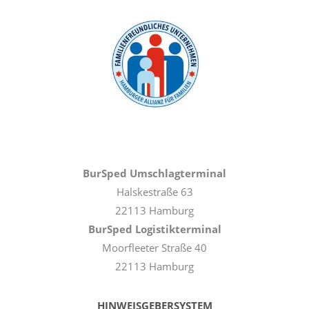
BurSped Umschlagterminal
Halskestraße 63
22113 Hamburg
BurSped Logistikterminal
Moorfleeter Straße 40
22113 Hamburg
HINWEISGEBERSYSTEM