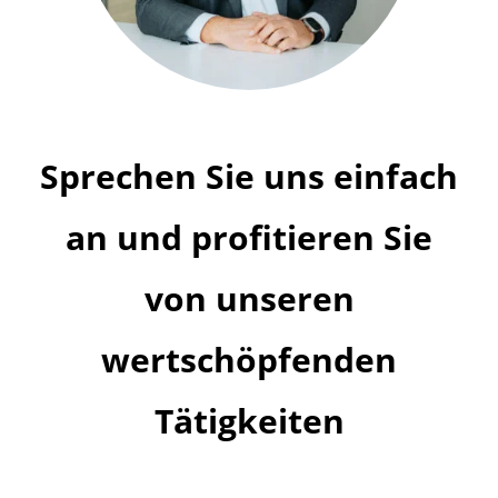
Sprechen Sie uns einfach
an und profitieren Sie
von unseren
wertschöpfenden
Tätigkeiten