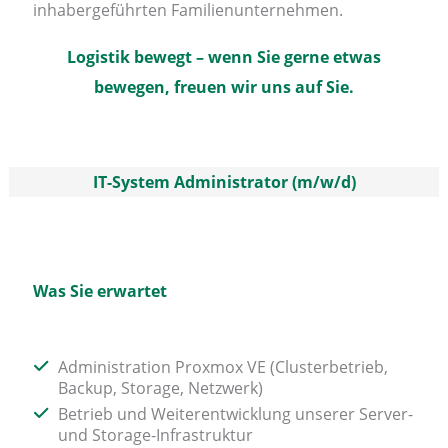
inhabergeführten Familienunternehmen.
Logistik bewegt – wenn Sie gerne etwas
bewegen, freuen wir uns auf Sie.
IT-System Administrator (m/w/d)
Was Sie erwartet
Administration Proxmox VE (Clusterbetrieb,
Backup, Storage, Netzwerk)
Betrieb und Weiterentwicklung unserer Server-
und Storage-Infrastruktur