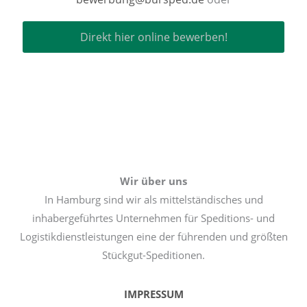
Direkt hier online bewerben!
Wir über uns
In Hamburg sind wir als mittelständisches und
inhabergeführtes Unternehmen für Speditions- und
Logistikdienstleistungen eine der führenden und größten
Stückgut-Speditionen.
IMPRESSUM