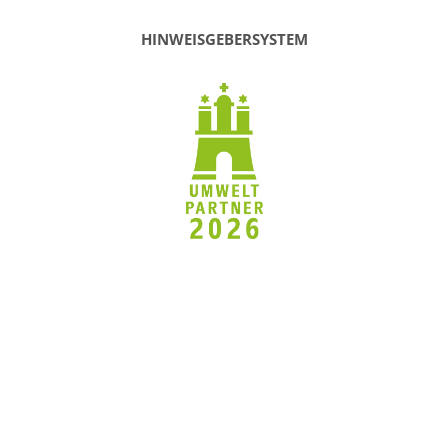
HINWEISGEBERSYSTEM