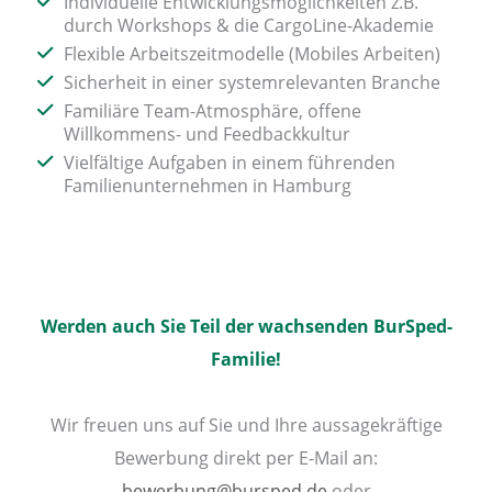
Individuelle Entwicklungsmöglichkeiten z.B.
durch Workshops & die CargoLine-Akademie
Flexible Arbeitszeitmodelle (Mobiles Arbeiten)
Sicherheit in einer systemrelevanten Branche
Familiäre Team-Atmosphäre, offene
Willkommens- und Feedbackkultur
Vielfältige Aufgaben in einem führenden
Familienunternehmen in Hamburg
Werden auch Sie Teil der wachsenden BurSped-
Familie!
Wir freuen uns auf Sie und Ihre aussagekräftige
Bewerbung direkt per E-Mail an:
bewerbung@bursped.de
oder