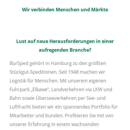
Wir verbinden Menschen und Märkte
Lust auf neue Herausforderungen in einer
aufregenden Branche?
BurSped gehört in Hamburg zu den größten
Stückgut-Speditionen. Seit 1948 machen wir
Logistik für Menschen. Mit unserem eigenen
Fuhrpark „Elkawe“, Landverkehren via LKW und
Bahn sowie Überseeverkehren per See- und
Luftfracht bieten wir ein spannendes Portfolio für
Mitarbeiter und Kunden. Profitieren Sie mit von
unserer Erfahrung in einem wachsenden