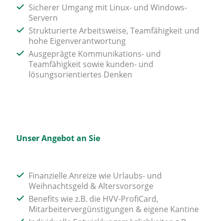
Sicherer Umgang mit Linux- und Windows-
Servern
Strukturierte Arbeitsweise, Teamfähigkeit und
hohe Eigenverantwortung
Ausgeprägte Kommunikations- und
Teamfähigkeit sowie kunden- und
lösungsorientiertes Denken
Unser Angebot an Sie
Finanzielle Anreize wie Urlaubs- und
Weihnachtsgeld & Altersvorsorge
Benefits wie z.B. die HVV-ProfiCard,
Mitarbeitervergünstigungen & eigene Kantine