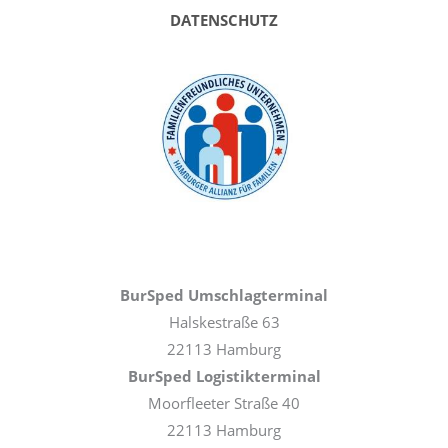
DATENSCHUTZ
BurSped Umschlagterminal
Halskestraße 63
22113 Hamburg
BurSped Logistikterminal
Moorfleeter Straße 40
22113 Hamburg