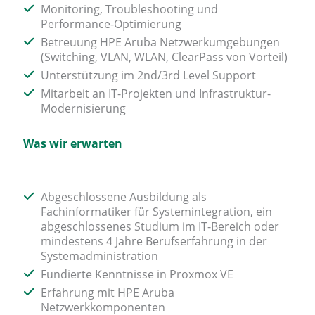
Monitoring, Troubleshooting und
Performance-Optimierung
Betreuung HPE Aruba Netzwerkumgebungen
(Switching, VLAN, WLAN, ClearPass von Vorteil)
Unterstützung im 2nd/3rd Level Support
Mitarbeit an IT-Projekten und Infrastruktur-
Modernisierung
Was wir erwarten
Abgeschlossene Ausbildung als
Fachinformatiker für Systemintegration, ein
abgeschlossenes Studium im IT-Bereich oder
mindestens 4 Jahre Berufserfahrung in der
Systemadministration
Fundierte Kenntnisse in Proxmox VE
Erfahrung mit HPE Aruba
Netzwerkkomponenten