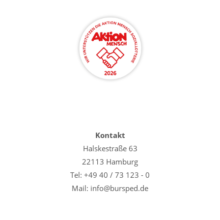
Kontakt
Halskestraße 63
22113 Hamburg
Tel: +49 40 / 73 123 - 0
Mail: info@bursped.de