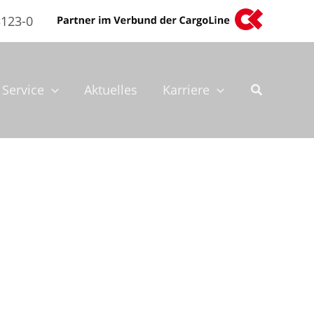
3123-0
Service
Aktuelles
Karriere