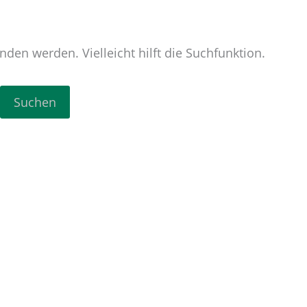
den werden. Vielleicht hilft die Suchfunktion.